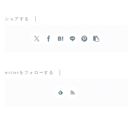
シェアする
writerをフォローする