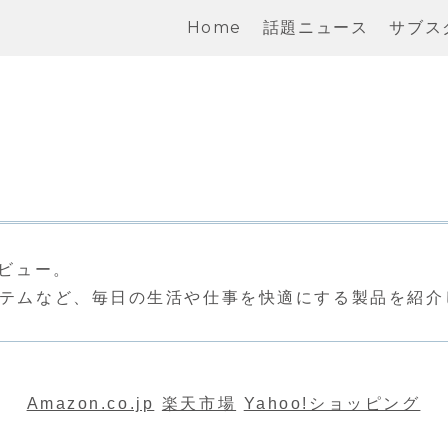
Home
話題ニュース
サブス
レビュー。
アイテムなど、毎日の生活や仕事を快適にする製品を紹介
Amazon.co.jp
楽天市場
Yahoo!ショッピング