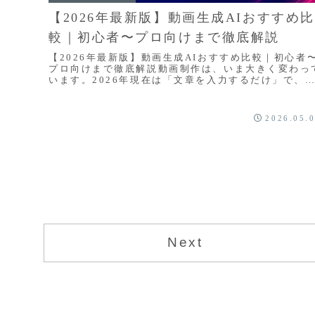
【2026年最新版】動画生成AIおすすめ比
較｜初心者〜プロ向けまで徹底解説
【2026年最新版】動画生成AIおすすめ比較｜初心者
プロ向けまで徹底解説動画制作は、いま大きく変わっ
います。2026年現在は「文章を入力するだけ」で、
画風映像・YouTube Shorts・広告...
2026.05.
Next