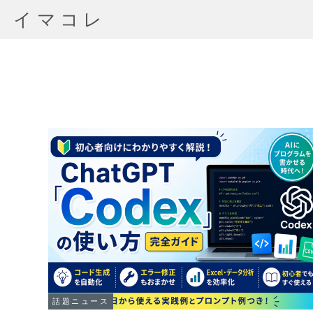
イマコレ
話題ニュース