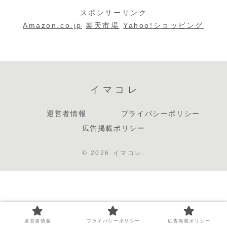
損するお宝買
スポンサーリンク
取
Amazon.co.jp
楽天市場
Yahoo!ショッピング
イマコレ
運営者情報
プライバシーポリシー
広告掲載ポリシー
© 2026 イマコレ.
運営者情報
プライバシーポリシー
広告掲載ポリシー