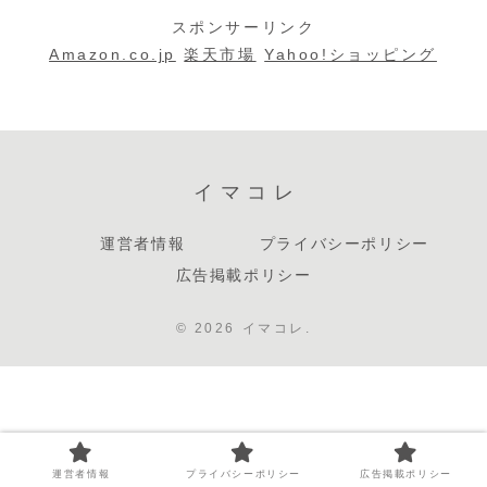
スポンサーリンク
Amazon.co.jp
楽天市場
Yahoo!ショッピング
イマコレ
運営者情報
プライバシーポリシー
広告掲載ポリシー
© 2026 イマコレ.
運営者情報
プライバシーポリシー
広告掲載ポリシー