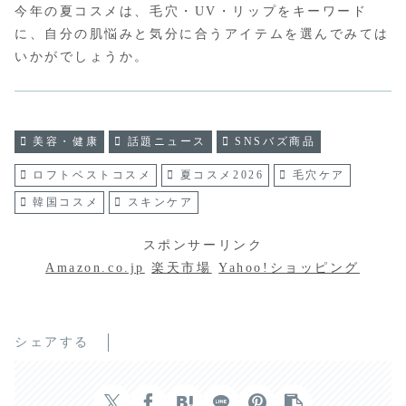
今年の夏コスメは、毛穴・UV・リップをキーワード
に、自分の肌悩みと気分に合うアイテムを選んでみては
いかがでしょうか。
美容・健康
話題ニュース
SNSバズ商品
ロフトベストコスメ
夏コスメ2026
毛穴ケア
韓国コスメ
スキンケア
スポンサーリンク
Amazon.co.jp
楽天市場
Yahoo!ショッピング
シェアする