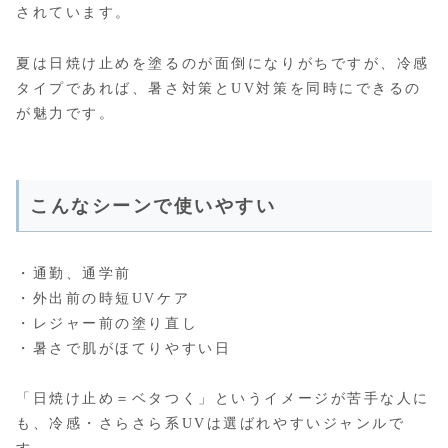
されています。
夏は日焼け止めを塗るのが面倒になりがちですが、冷感
タイプであれば、暑さ対策とUV対策を同時にできるの
が魅力です。
こんなシーンで使いやすい
・通勤、通学前
・外出前の時短UVケア
・レジャー前の塗り直し
・暑さで肌がほてりやすい日
「日焼け止め＝ベタつく」というイメージが苦手な人に
も、冷感・さらさら系UVは選ばれやすいジャンルで