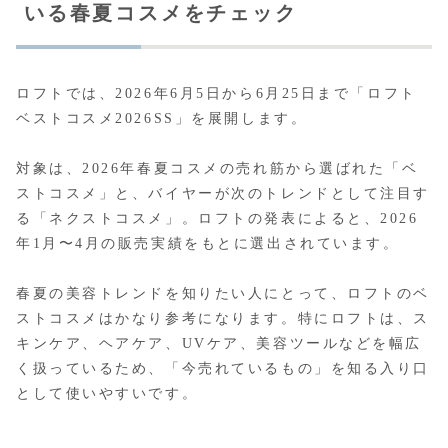
いる春夏コスメをチェック
ロフトでは、2026年6月5日から6月25日まで「ロフト
ベストコスメ2026SS」を展開します。
対象は、2026年春夏コスメの売れ筋から選ばれた「ベ
ストコスメ」と、バイヤーが次のトレンドとして注目す
る「ネクストコスメ」。ロフトの発表によると、2026
年1月〜4月の販売実績をもとに選出されています。
春夏の美容トレンドを知りたい人にとって、ロフトのベ
ストコスメはかなり参考になります。特にロフトは、ス
キンケア、ヘアケア、UVケア、美容ツールなどを幅広
く扱っているため、「今売れているもの」を知る入り口
として使いやすいです。