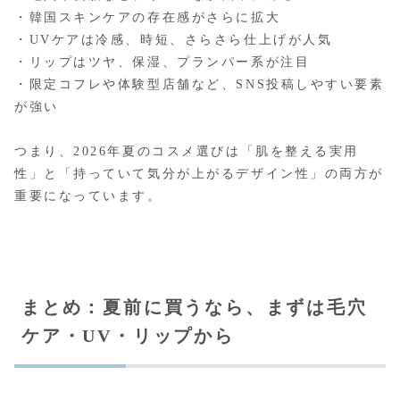
・韓国スキンケアの存在感がさらに拡大
・UVケアは冷感、時短、さらさら仕上げが人気
・リップはツヤ、保湿、プランパー系が注目
・限定コフレや体験型店舗など、SNS投稿しやすい要素
が強い
つまり、2026年夏のコスメ選びは「肌を整える実用
性」と「持っていて気分が上がるデザイン性」の両方が
重要になっています。
まとめ：夏前に買うなら、まずは毛穴
ケア・UV・リップから