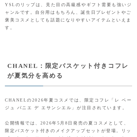
YSLのリップは、見た目の高級感やギフト需要も強いジ
ャンルです。自分用はもちろん、誕生日プレゼントやご
褒美コスメとしても話題になりやすいアイテムといえま
す。
CHANEL：限定バスケット付きコフレ
が夏気分を高める
CHANELの2026年夏コスメでは、限定コフレ「レ ベー
ジュ パニエ デ エサンシエル」が注目されています。
公開情報では、2026年5月8日発売の夏コスメとして、
限定バスケット付きのメイクアップセットが登場。リッ