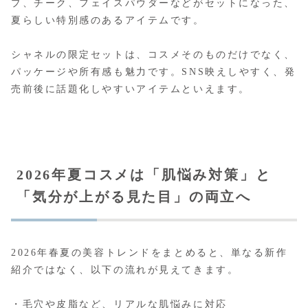
プ、チーク、フェイスパウダーなどがセットになった、
夏らしい特別感のあるアイテムです。
シャネルの限定セットは、コスメそのものだけでなく、
パッケージや所有感も魅力です。SNS映えしやすく、発
売前後に話題化しやすいアイテムといえます。
2026年夏コスメは「肌悩み対策」と
「気分が上がる見た目」の両立へ
2026年春夏の美容トレンドをまとめると、単なる新作
紹介ではなく、以下の流れが見えてきます。
・毛穴や皮脂など、リアルな肌悩みに対応