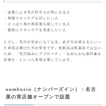
・皮脂による毛穴目立ちが気になる人
・韓国スキンケアを試したい人
・さっぱり系の美容液を探している人
・夏前にスキンケアを見直したい人
ただし、毛穴が完全になくなる、必ず引き締まるといっ
た表現は避けた方が安全です。化粧品は医薬品ではない
ため、「毛穴悩みにアプローチ」「なめらかな肌印象を
目指す」といった表現が適しています。
numbuzin（ナンバーズイン）：名古
屋の実店舗オープンで話題