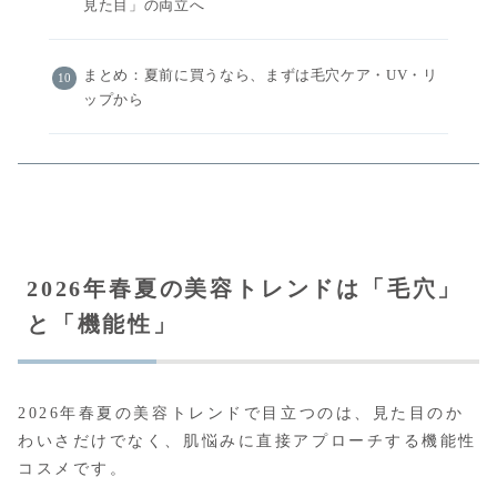
見た目」の両立へ
まとめ：夏前に買うなら、まずは毛穴ケア・UV・リ
ップから
2026年春夏の美容トレンドは「毛穴」
と「機能性」
2026年春夏の美容トレンドで目立つのは、見た目のか
わいさだけでなく、肌悩みに直接アプローチする機能性
コスメです。