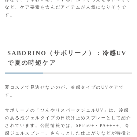
など、ケア要素を含んだアイテムが人気になりそうで
す。
SABORINO（サボリーノ）：冷感UV
で夏の時短ケア
夏コスメで見逃せないのが、冷感タイプのUVケアで
す。
サボリーノの「ひんやりスパークジェルUV」は、冷感
のある泡ジェルタイプの日焼け止めスプレーとして紹介
されています。公開情報では、SPF50+・PA++++、冷
感ジェルスプレー、さらっとした仕上がりなどが特徴と