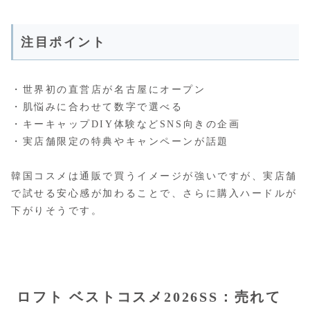
注目ポイント
・世界初の直営店が名古屋にオープン
・肌悩みに合わせて数字で選べる
・キーキャップDIY体験などSNS向きの企画
・実店舗限定の特典やキャンペーンが話題
韓国コスメは通販で買うイメージが強いですが、実店舗
で試せる安心感が加わることで、さらに購入ハードルが
下がりそうです。
ロフト ベストコスメ2026SS：売れて