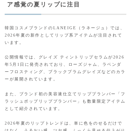
ア感覚の夏リップに注目
韓国コスメブランドのLANEIGE（ラネージュ）では、
2026年夏の新作としてリップ系アイテムが注目されて
います。
公開情報では、グレイズ ティントリップセラムが2026
年5月1日に発売されており、ローズジャム、ラベンダ
ーフロスティング、ブラックプラムグレイズなどのカラ
ーが展開されています。
また、ブランド初の美容液仕立てリッププランパー「フ
ラッシュポップリッププランパー」も数量限定アイテム
として紹介されています。
2026年夏のリップトレンドは、単に色をのせるだけで
はなく、うるおい感、ツヤ感、ふっくら見せる仕上がり