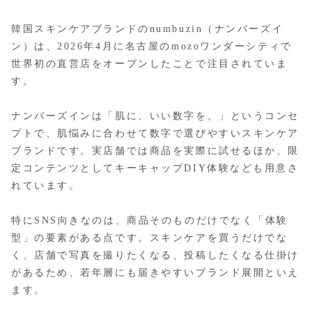
韓国スキンケアブランドのnumbuzin（ナンバーズイ
ン）は、2026年4月に名古屋のmozoワンダーシティで
世界初の直営店をオープンしたことで注目されていま
す。
ナンバーズインは「肌に、いい数字を。」というコンセ
プトで、肌悩みに合わせて数字で選びやすいスキンケア
ブランドです。実店舗では商品を実際に試せるほか、限
定コンテンツとしてキーキャップDIY体験なども用意さ
れています。
特にSNS向きなのは、商品そのものだけでなく「体験
型」の要素がある点です。スキンケアを買うだけでな
く、店舗で写真を撮りたくなる、投稿したくなる仕掛け
があるため、若年層にも届きやすいブランド展開といえ
ます。