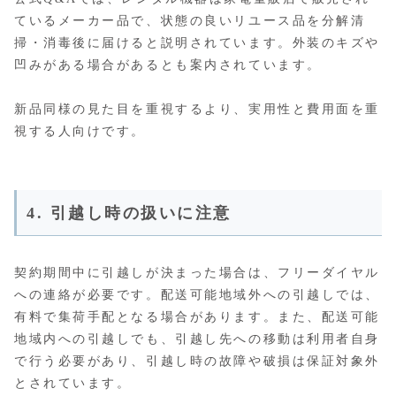
ているメーカー品で、状態の良いリユース品を分解清
掃・消毒後に届けると説明されています。外装のキズや
凹みがある場合があるとも案内されています。
新品同様の見た目を重視するより、実用性と費用面を重
視する人向けです。
4. 引越し時の扱いに注意
契約期間中に引越しが決まった場合は、フリーダイヤル
への連絡が必要です。配送可能地域外への引越しでは、
有料で集荷手配となる場合があります。また、配送可能
地域内への引越しでも、引越し先への移動は利用者自身
で行う必要があり、引越し時の故障や破損は保証対象外
とされています。