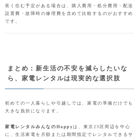
長く住む予定がある場合は、購入費用・処分費用・配送
設置費・故障時の修理費を含めて比較するのがおすすめ
です。
まとめ：新生活の不安を減らしたいな
ら、家電レンタルは現実的な選択肢
初めての一人暮らしや引越しでは、家電の準備だけでも
大きな負担になります。
家電レンタルみんなのHappy
は、東京23区周辺を中心
に、生活家電を月額または期間指定でレンタルできるサ