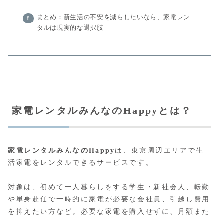
まとめ：新生活の不安を減らしたいなら、家電レン
タルは現実的な選択肢
家電レンタルみんなのHappyとは？
家電レンタルみんなのHappy
は、東京周辺エリアで生
活家電をレンタルできるサービスです。
対象は、初めて一人暮らしをする学生・新社会人、転勤
や単身赴任で一時的に家電が必要な会社員、引越し費用
を抑えたい方など。必要な家電を購入せずに、月額また