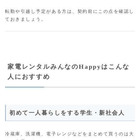
転勤や引越し予定がある方は、契約前にこの点を確認し
ておきましょう。
家電レンタルみんなのHappyはこんな
人におすすめ
初めて一人暮らしをする学生・新社会人
冷蔵庫、洗濯機、電子レンジなどをまとめて買うのは大