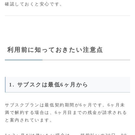
確認しておくと安心です。
利用前に知っておきたい注意点
1. サブスクは最低6ヶ月から
サブスクプランは最低契約期間が6ヶ月です。6ヶ月未
満で解約する場合は、6ヶ月目までの残金が請求される
と案内されています。