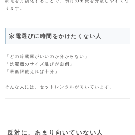
家電を月額化することで、初月の出費を分散しやすくな
ります。
家電選びに時間をかけたくない人
「どの冷蔵庫がいいのか分からない」
「洗濯機のサイズ選びが面倒」
「最低限使えれば十分」
そんな人には、セットレンタルが向いています。
反対に、あまり向いていない人