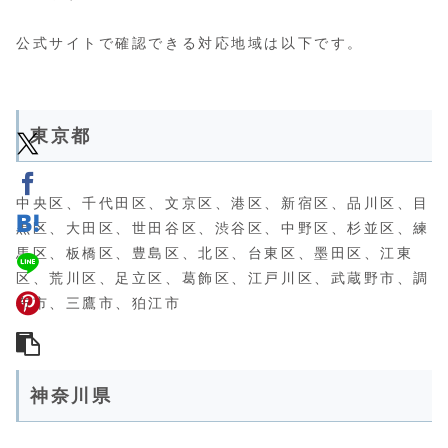
公式サイトで確認できる対応地域は以下です。
東京都
中央区、千代田区、文京区、港区、新宿区、品川区、目
黒区、大田区、世田谷区、渋谷区、中野区、杉並区、練
馬区、板橋区、豊島区、北区、台東区、墨田区、江東
区、荒川区、足立区、葛飾区、江戸川区、武蔵野市、調
布市、三鷹市、狛江市
神奈川県