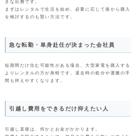
きな出費です。
まずはレンタルで生活を始め、必要に応じて後から購入
を検討するのも賢い方法です。
急な転勤・単身赴任が決まった会社員
短期間だけ住む可能性がある場合、大型家電を購入する
よりレンタルの方が身軽です。退去時の処分や運搬の手
間も抑えやすくなります。
引越し費用をできるだけ抑えたい人
引越し直後は、何かとお金がかかります。