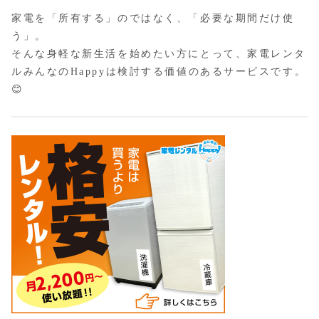
家電を「所有する」のではなく、「必要な期間だけ使
う」。
そんな身軽な新生活を始めたい方にとって、家電レンタ
ルみんなのHappyは検討する価値のあるサービスです。
😊