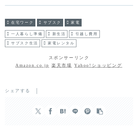
在宅ワーク
サブスク
家電
一人暮らし準備
新生活
引越し費用
サブスク生活
家電レンタル
スポンサーリンク
Amazon.co.jp
楽天市場
Yahoo!ショッピング
シェアする