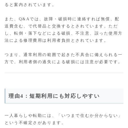
ると案内されています。
また、Q&Aでは、故障・破損時に連絡すれば無償、配
送費含む、で代替品と交換するとされています。ただ
し、転倒・落下などによる破損、不注意、誤った使用方
法による修理費用は利用者負担とされています。
つまり、通常利用の範囲で起きた不具合に備えられる一
方で、利用者側の過失による破損には注意が必要です。
理由4：短期利用にも対応しやすい
一人暮らしや転勤には、「いつまで住むか分からない」
という不確定さがあります。