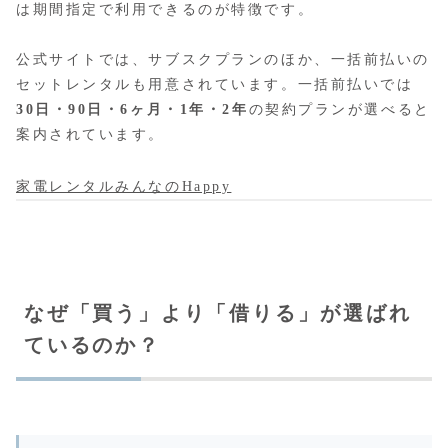
は期間指定で利用できるのが特徴です。
公式サイトでは、サブスクプランのほか、一括前払いの
セットレンタルも用意されています。一括前払いでは
30日・90日・6ヶ月・1年・2年
の契約プランが選べると
案内されています。
家電レンタルみんなのHappy
なぜ「買う」より「借りる」が選ばれ
ているのか？