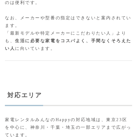
のは便利です。
なお、メーカーや型番の指定はできないと案内されてい
ます。
「最新モデルや特定メーカーにこだわりたい人」より
も、
生活に必要な家電をコスパよく、手間なくそろえた
い人
に向いています。
対応エリア
家電レンタルみんなのHappyの対応地域は、東京23区
を中心に、神奈川・千葉・埼玉の一部エリアまで広がっ
ています。