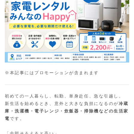
※本記事にはプロモーションが含まれます
初めての一人暮らし、転勤、単身赴任、急な引越し。
新生活を始めるとき、意外と大きな負担になるのが
冷蔵
庫・洗濯機・電子レンジ・炊飯器・掃除機などの生活家
電
です。
「全部そろえると高い」