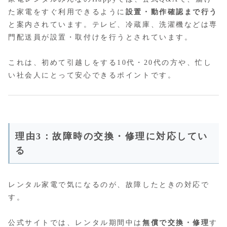
た家電をすぐ利用できるように
設置・動作確認まで行う
と案内されています。テレビ、冷蔵庫、洗濯機などは専
門配送員が設置・取付けを行うとされています。
これは、初めて引越しをする10代・20代の方や、忙し
い社会人にとって安心できるポイントです。
理由3：故障時の交換・修理に対応してい
る
レンタル家電で気になるのが、故障したときの対応で
す。
公式サイトでは、レンタル期間中は
無償で交換・修理
す