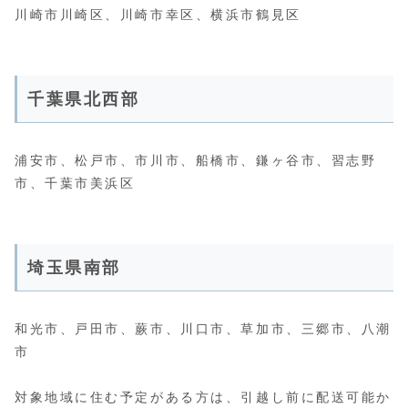
川崎市川崎区、川崎市幸区、横浜市鶴見区
千葉県北西部
浦安市、松戸市、市川市、船橋市、鎌ヶ谷市、習志野
市、千葉市美浜区
埼玉県南部
和光市、戸田市、蕨市、川口市、草加市、三郷市、八潮
市
対象地域に住む予定がある方は、引越し前に配送可能か