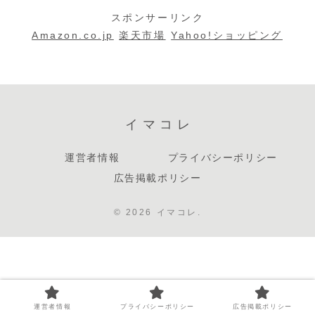
説！AIにプロ
スポンサーリンク
グラムを書か
せる時代へ
Amazon.co.jp
楽天市場
Yahoo!ショッピング
イマコレ
運営者情報
プライバシーポリシー
広告掲載ポリシー
© 2026 イマコレ.
運営者情報
プライバシーポリシー
広告掲載ポリシー