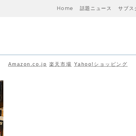
Home
話題ニュース
サブス
Amazon.co.jp
楽天市場
Yahoo!ショッピング