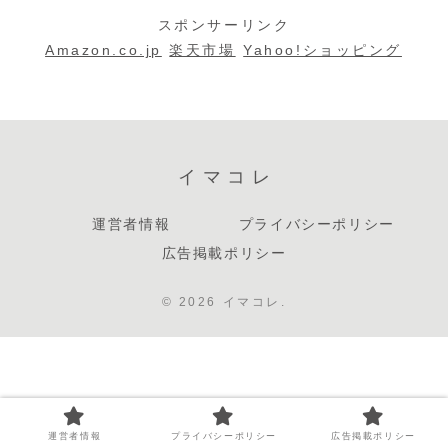
✨
スポンサーリンク
Amazon.co.jp
楽天市場
Yahoo!ショッピング
イマコレ
運営者情報
プライバシーポリシー
広告掲載ポリシー
© 2026 イマコレ.
運営者情報
プライバシーポリシー
広告掲載ポリシー