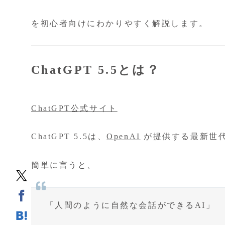
を初心者向けにわかりやすく解説します。
ChatGPT 5.5とは？
ChatGPT公式サイト
ChatGPT 5.5は、
OpenAI
が提供する最新世代
簡単に言うと、
「人間のように自然な会話ができるAI」