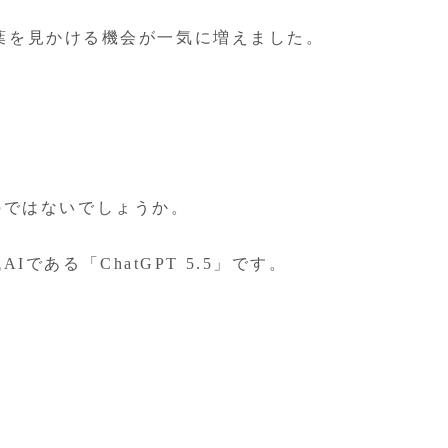
う言葉を見かける機会が一気に増えました。
のではないでしょうか。
ある「ChatGPT 5.5」です。