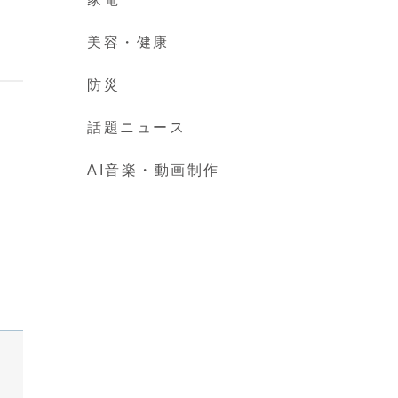
美容・健康
防災
話題ニュース
AI音楽・動画制作