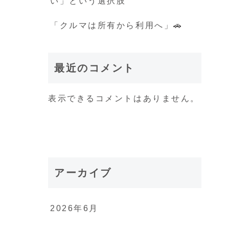
い」という選択肢
「クルマは所有から利用へ」🚗
最近のコメント
表示できるコメントはありません。
アーカイブ
2026年6月