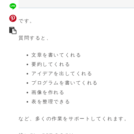
です。
質問すると、
文章を書いてくれる
要約してくれる
アイデアを出してくれる
プログラムを書いてくれる
画像を作れる
表を整理できる
など、多くの作業をサポートしてくれます。