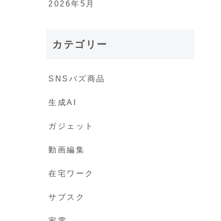
2026年5月
カテゴリー
SNSバズ商品
生成AI
ガジェット
動画編集
在宅ワーク
サブスク
家電