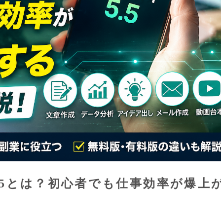
T 5.5とは？初心者でも仕事効率が爆上