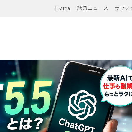
Home
話題ニュース
サブス