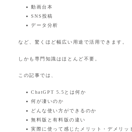
動画台本
SNS投稿
データ分析
など、驚くほど幅広い用途で活用できます。
しかも専門知識はほとんど不要。
この記事では、
ChatGPT 5.5とは何か
何が凄いのか
どんな使い方ができるのか
無料版と有料版の違い
実際に使って感じたメリット・デメリッ