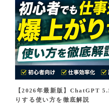
【2026年最新版】ChatGP
りする使い方を徹底解説