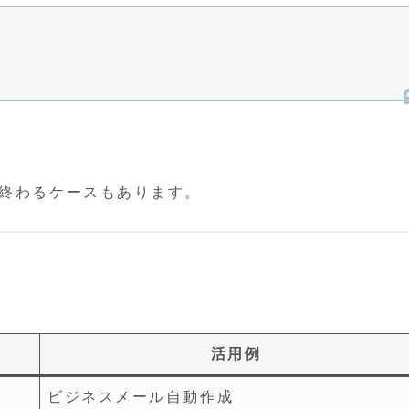
で終わるケースもあります。
活用例
ビジネスメール自動作成