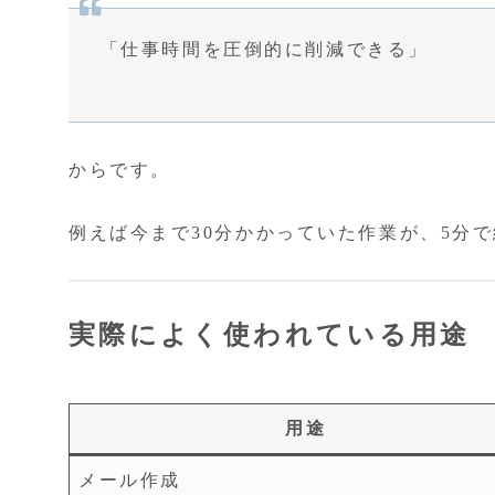
「仕事時間を圧倒的に削減できる」
からです。
例えば今まで30分かかっていた作業が、5分
実際によく使われている用途
用途
メール作成