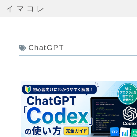
イマコレ
ChatGPT