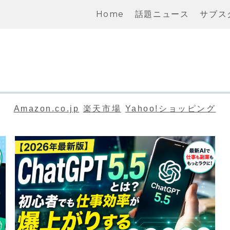
Home
話題ニュース
サブス
Amazon.co.jp
楽天市場
Yahoo!ショッピング